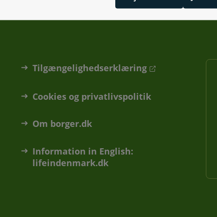
Tilgængelighedserklæring
Cookies og privatlivspolitik
Om borger.dk
Information in English:
lifeindenmark.dk