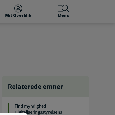
Mit Overblik
Menu
Relaterede emner
Find myndighed
Digitaliseringsstyrelsens