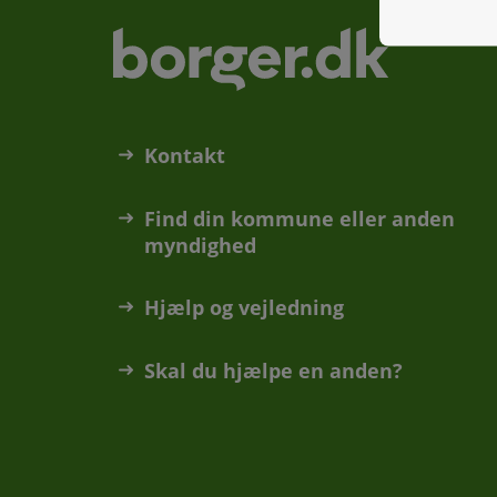
Kontakt
Find din kommune eller anden
myndighed
Hjælp og vejledning
Skal du hjælpe en anden?