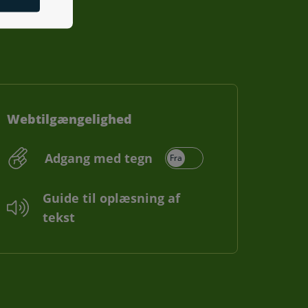
Webtilgængelighed
Adgang med tegn
Guide til oplæsning af
tekst