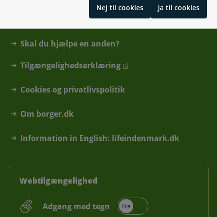
Nej til cookies
Ja til cookies
Hjælp og vejledning
Skal du hjælpe en anden?
Tilgængelighedserklæring
Cookies og privatlivspolitik
Om borger.dk
Information in English: lifeindenmark.dk
Webtilgængelighed
Adgang med tegn