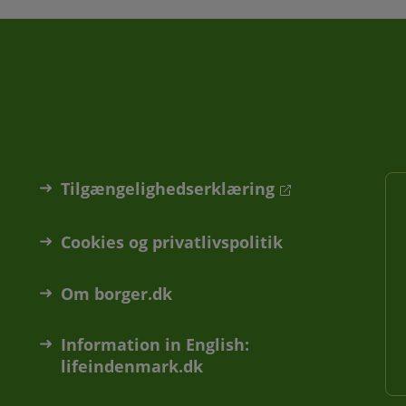
Tilgængelighedserklæring
Cookies og privatlivspolitik
Om borger.dk
Information in English:
lifeindenmark.dk