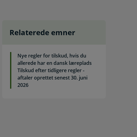
Relaterede emner
Nye regler for tilskud, hvis du
allerede har en dansk læreplads
Tilskud efter tidligere regler -
aftaler oprettet senest 30. juni
2026