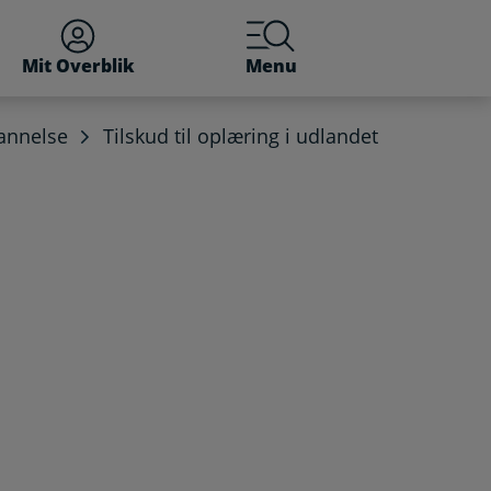
Mit Overblik
Menu
dannelse
Tilskud til oplæring i udlandet