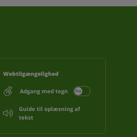
Webtilgængelighed
Adgang med tegn
Guide til oplæsning af
tekst