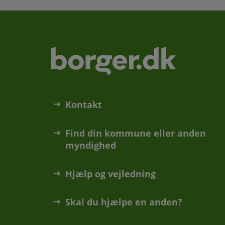
Kontakt
Find din kommune eller anden
myndighed
Hjælp og vejledning
Skal du hjælpe en anden?