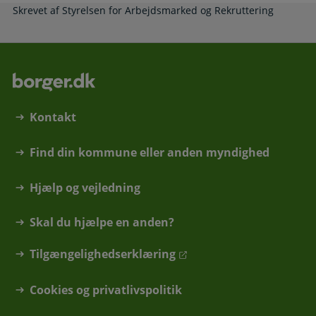
Skrevet af Styrelsen for Arbejdsmarked og Rekruttering
Kontakt
Find din kommune eller anden myndighed
Hjælp og vejledning
Skal du hjælpe en anden?
Tilgængelighedserklæring
Cookies og privatlivspolitik