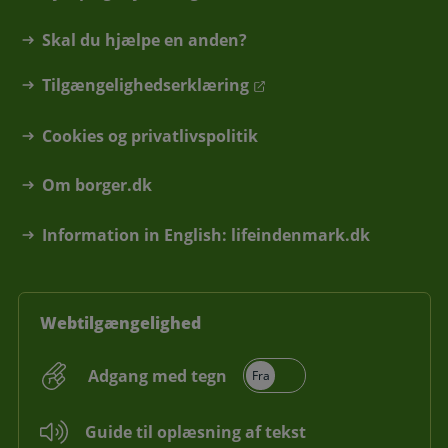
Skal du hjælpe en anden?
Tilgængelighedserklæring
Cookies og privatlivspolitik
Om borger.dk
Information in English: lifeindenmark.dk
Webtilgængelighed
Adgang med tegn
Guide til oplæsning af tekst