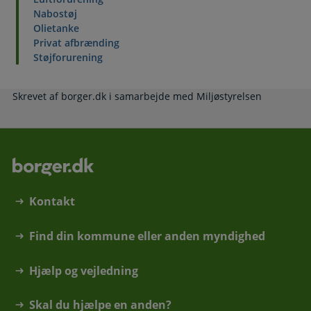
Nabostøj
Olietanke
Privat afbrænding
Støjforurening
Skrevet af borger.dk i samarbejde med Miljøstyrelsen
Kontakt
Find din kommune eller anden myndighed
Hjælp og vejledning
Skal du hjælpe en anden?