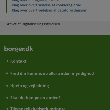
Klag over overtrædelse af cookiereglerne
Klag over overtrædelser af dataforordningen
Skrevet af Digitaliseringsstyrelsen
Kontakt
Find din kommune eller anden myndighed
Hjælp og vejledning
Skal du hjælpe en anden?
Tilgængelighedserklæring