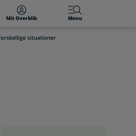
Mit Overblik
Menu
orskellige situationer