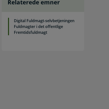
Relaterede emner
Digital Fuldmagt-selvbetjeningen
Fuldmagter i det offentlige
Fremtidsfuldmagt