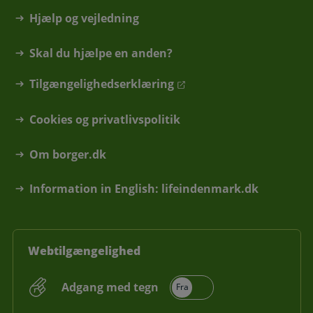
Hjælp og vejledning
Skal du hjælpe en anden?
Tilgængelighedserklæring
Cookies og privatlivspolitik
Om borger.dk
Information in English: lifeindenmark.dk
Webtilgængelighed
Adgang med tegn