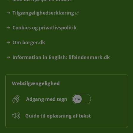
Tilgængelighedserklæring
Cookies og privatlivspolitik
Om borger.dk
Information in English: lifeindenmark.dk
Webtilgængelighed
Adgang med tegn
Guide til oplæsning af tekst