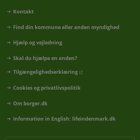
Kontakt
Find din kommune eller anden myndighed
Hjælp og vejledning
Skal du hjælpe en anden?
Tilgængelighedserklæring
Cookies og privatlivspolitik
Om borger.dk
Information in English: lifeindenmark.dk