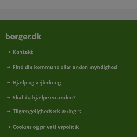
Kontakt
Find din kommune eller anden myndighed
Hjælp og vejledning
Skal du hjælpe en anden?
Tilgængelighedserklæring
Cookies og privatlivspolitik