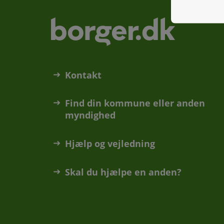
Kontakt
Find din kommune eller anden
myndighed
Hjælp og vejledning
Skal du hjælpe en anden?