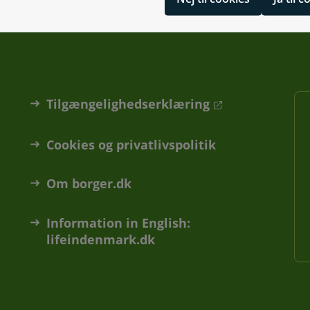
Tilgængelighedserklæring
Cookies og privatlivspolitik
Om borger.dk
Information in English:
lifeindenmark.dk