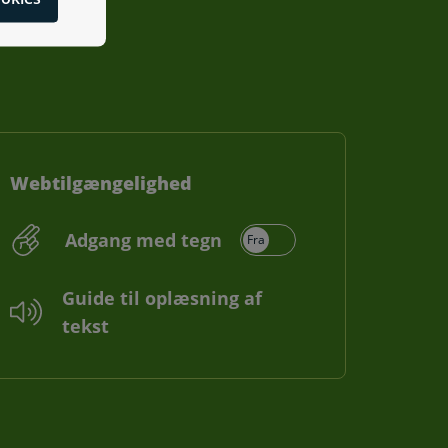
Webtilgængelighed
Adgang med tegn
Guide til oplæsning af
tekst