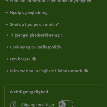
Find din kommune eller anden myndighed
Hjælp og vejledning
Skal du hjælpe en anden?
Tilgængelighedserklæring
Cookies og privatlivspolitik
Om borger.dk
Information in English: lifeindenmark.dk
Webtilgængelighed
Adgang med tegn