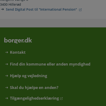
3400 Hillerød
Send Digital Post til "International Pension"
Kontakt
Find din kommune eller anden myndighed
Hjælp og vejledning
Skal du hjælpe en anden?
Tilgængelighedserklæring