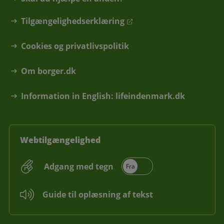
Tilgængelighedserklæring
Cookies og privatlivspolitik
Om borger.dk
Information in English: lifeindenmark.dk
Webtilgængelighed
Adgang med tegn
Guide til oplæsning af tekst