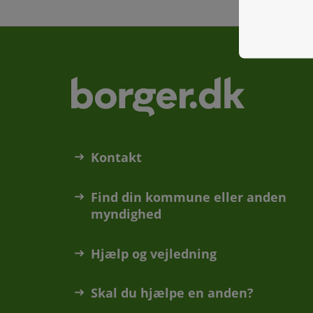
Kontakt
Find din kommune eller anden
myndighed
Hjælp og vejledning
Skal du hjælpe en anden?