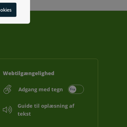
cookies
Webtilgængelighed
Adgang med tegn
Guide til oplæsning af
tekst