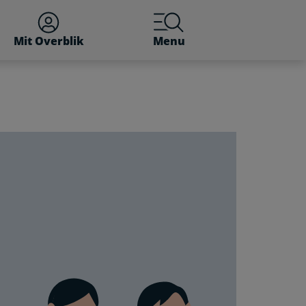
Mit Overblik
Menu