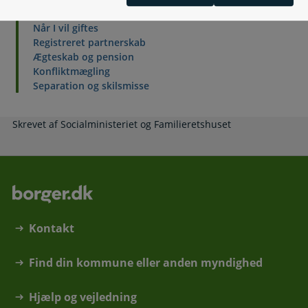
Når I vil giftes
Registreret partnerskab
Ægteskab og pension
Konfliktmægling
Separation og skilsmisse
Skrevet af Socialministeriet og Familieretshuset
Kontakt
Find din kommune eller anden myndighed
Hjælp og vejledning