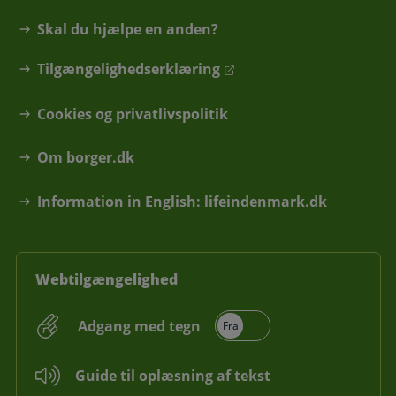
Skal du hjælpe en anden?
Tilgængelighedserklæring
Cookies og privatlivspolitik
Om borger.dk
Information in English: lifeindenmark.dk
Webtilgængelighed
Adgang med tegn
Guide til oplæsning af tekst