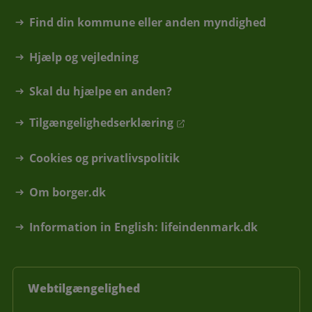
Find din kommune eller anden myndighed
Hjælp og vejledning
Skal du hjælpe en anden?
Tilgængelighedserklæring
Cookies og privatlivspolitik
Om borger.dk
Information in English: lifeindenmark.dk
Webtilgængelighed