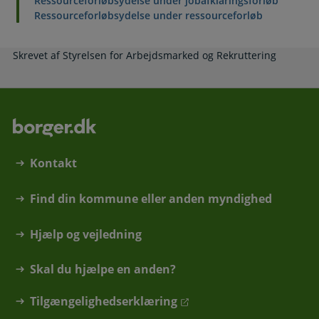
Ressourceforløbsydelse under jobafklaringsforløb
Ressourceforløbsydelse under ressourceforløb
Skrevet af Styrelsen for Arbejdsmarked og Rekruttering
Kontakt
Find din kommune eller anden myndighed
Hjælp og vejledning
Skal du hjælpe en anden?
Tilgængelighedserklæring