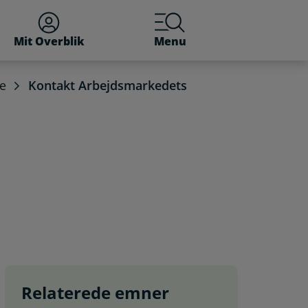
Mit Overblik
Menu
e
Kontakt Arbejdsmarkedets
Relaterede emner