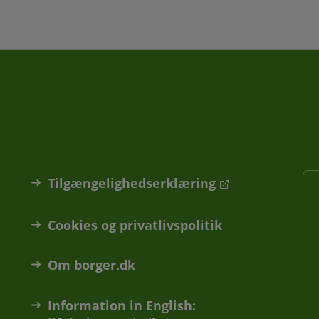
Tilgængelighedserklæring
Cookies og privatlivspolitik
Om borger.dk
Information in English: