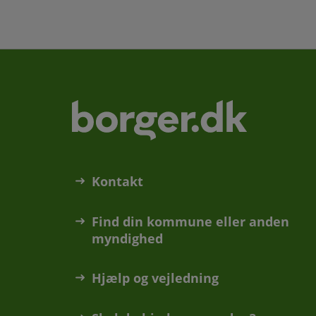
Kontakt
Find din kommune eller anden
myndighed
Hjælp og vejledning