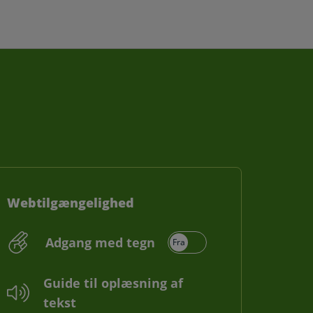
Webtilgængelighed
Adgang med tegn
Guide til oplæsning af
tekst