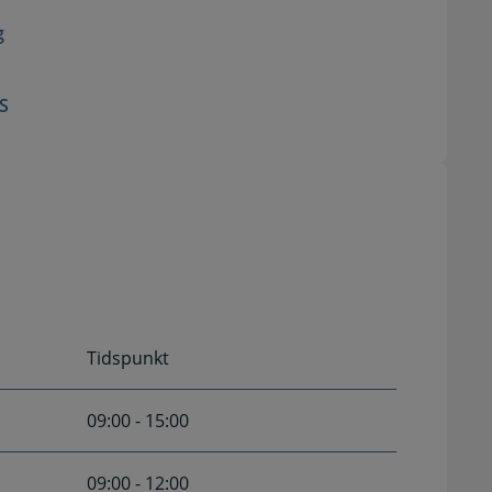
g
ES
Tidspunkt
09:00 - 15:00
09:00 - 12:00