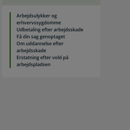
Arbejdsulykker og
erhvervssygdomme
Udbetaling efter arbejdsskade
Få din sag genoptaget
Om uddannelse efter
arbejdsskade
Erstatning efter vold på
arbejdspladsen