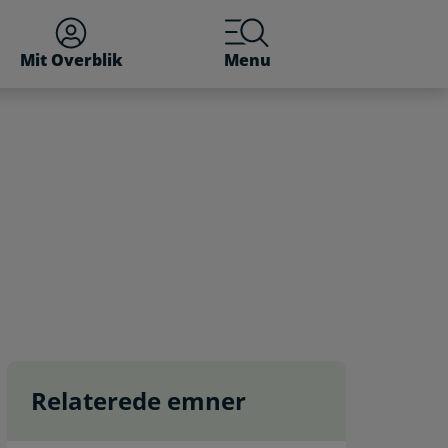
Mit Overblik
Menu
Relaterede emner