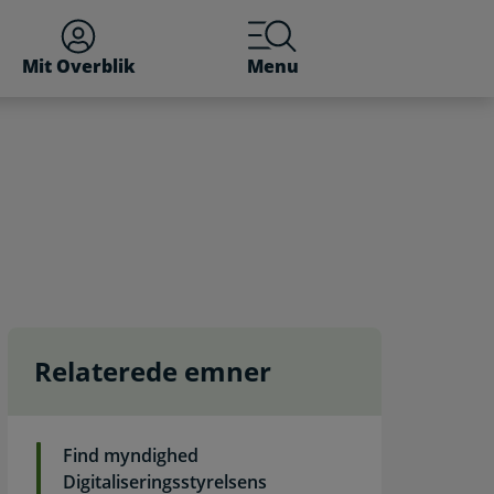
Mit Overblik
Menu
Relaterede emner
Find myndighed
Digitaliseringsstyrelsens