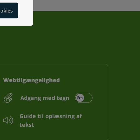
cookies
Webtilgængelighed
Adgang med tegn
Guide til oplæsning af
tekst