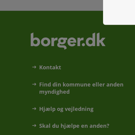
Kontakt
Find din kommune eller anden
myndighed
Hjælp og vejledning
Skal du hjælpe en anden?