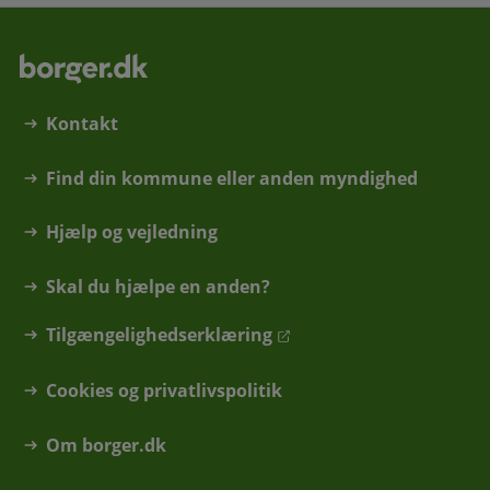
Kontakt
Find din kommune eller anden myndighed
Hjælp og vejledning
Skal du hjælpe en anden?
Tilgængelighedserklæring
Cookies og privatlivspolitik
Om borger.dk