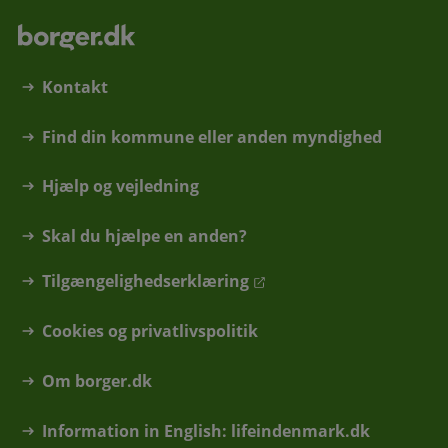
Kontakt
Find din kommune eller anden myndighed
Hjælp og vejledning
Skal du hjælpe en anden?
Tilgængelighedserklæring
Cookies og privatlivspolitik
Om borger.dk
Information in English: lifeindenmark.dk