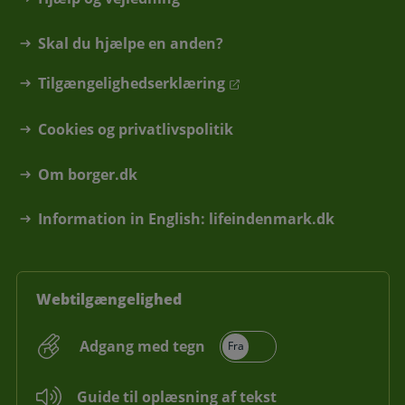
Skal du hjælpe en anden?
Tilgængelighedserklæring
Cookies og privatlivspolitik
Om borger.dk
Information in English: lifeindenmark.dk
Webtilgængelighed
Adgang med tegn
Guide til oplæsning af tekst