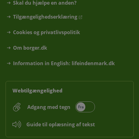
Skal du hjælpe en anden?
Tilgængelighedserklæring
Cookies og privatlivspolitik
Om borger.dk
Information in English: lifeindenmark.dk
Webtilgængelighed
Adgang med tegn
Guide til oplæsning af tekst