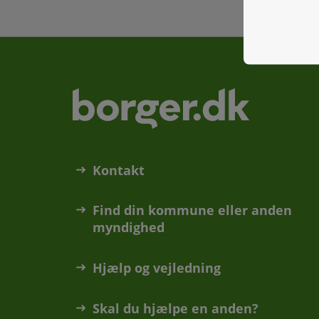
Kontakt
Find din kommune eller anden
myndighed
Hjælp og vejledning
Skal du hjælpe en anden?