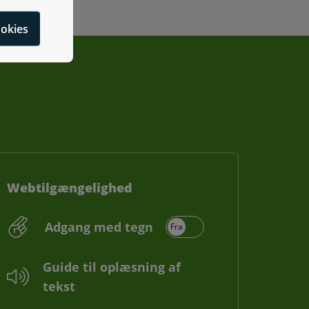
cookies
Webtilgængelighed
Adgang med tegn
Guide til oplæsning af
tekst