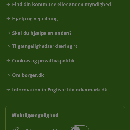
Find din kommune eller anden myndighed
Hjælp og vejledning
Skal du hjælpe en anden?
Tilgængelighedserklæring
Cookies og privatlivspolitik
Om borger.dk
Information in English: lifeindenmark.dk
Webtilgængelighed