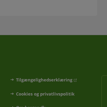
Tilgængelighedserklæring
Cookies og privatlivspolitik