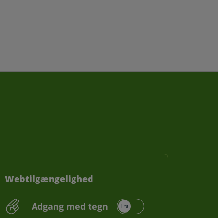
Webtilgængelighed
Adgang med tegn