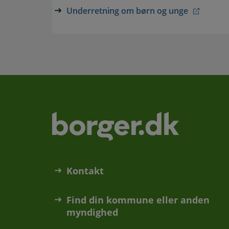
Underretning om børn og unge
Kontakt
Find din kommune eller anden
myndighed