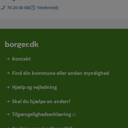
70 20 00 00
(
Telefontid
)
Kontakt
Find din kommune eller anden myndighed
Hjælp og vejledning
Skal du hjælpe en anden?
Tilgængelighedserklæring