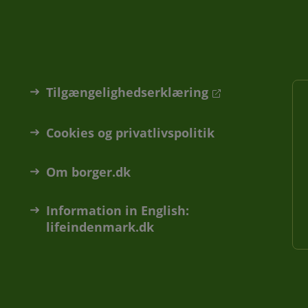
Tilgængelighedserklæring
Cookies og privatlivspolitik
Om borger.dk
Information in English:
lifeindenmark.dk