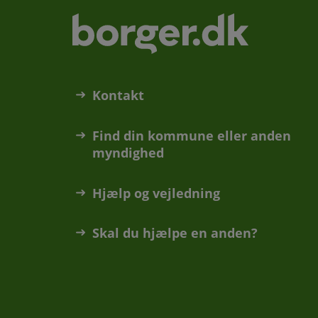
Kontakt
Find din kommune eller anden
myndighed
Hjælp og vejledning
Skal du hjælpe en anden?