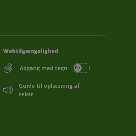
Webtilgængelighed
Adgang med tegn
Guide til oplæsning af
tekst