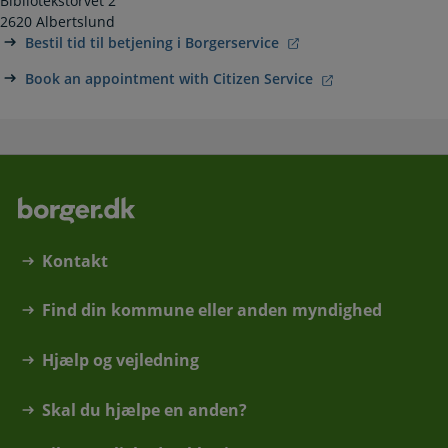
Bibliotekstorvet 2
2620 Albertslund
Bestil tid til betjening i Borgerservice
Book an appointment with Citizen Service
Kontakt
Find din kommune eller anden myndighed
Hjælp og vejledning
Skal du hjælpe en anden?