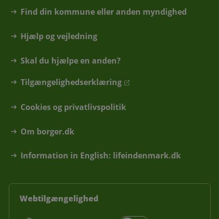
Find din kommune eller anden myndighed
Hjælp og vejledning
Skal du hjælpe en anden?
Tilgængelighedserklæring
Cookies og privatlivspolitik
Om borger.dk
Information in English: lifeindenmark.dk
Webtilgængelighed