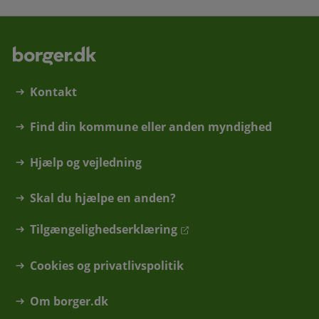
Kontakt
Find din kommune eller anden myndighed
Hjælp og vejledning
Skal du hjælpe en anden?
Tilgængelighedserklæring
Cookies og privatlivspolitik
Om borger.dk