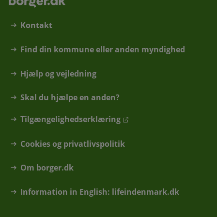
Kontakt
Find din kommune eller anden myndighed
Hjælp og vejledning
Skal du hjælpe en anden?
Tilgængelighedserklæring
Cookies og privatlivspolitik
Om borger.dk
Information in English: lifeindenmark.dk