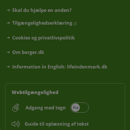
Skal du hjælpe en anden?
Tilgængelighedserklæring
Cookies og privatlivspolitik
Om borger.dk
Information in English: lifeindenmark.dk
Webtilgængelighed
Adgang med tegn
Guide til oplæsning af tekst