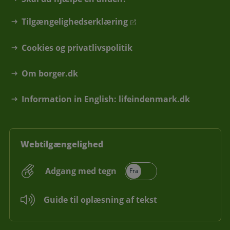
Tilgængelighedserklæring
Cookies og privatlivspolitik
Om borger.dk
Information in English: lifeindenmark.dk
Webtilgængelighed
Adgang med tegn
Guide til oplæsning af tekst