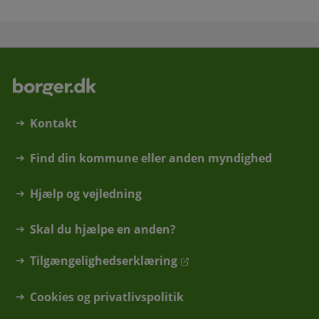
Kontakt
Find din kommune eller anden myndighed
Hjælp og vejledning
Skal du hjælpe en anden?
Tilgængelighedserklæring
Cookies og privatlivspolitik