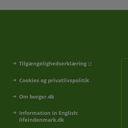
Tilgængelighedserklæring
Cookies og privatlivspolitik
Om borger.dk
Information in English:
lifeindenmark.dk