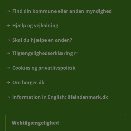
Find din kommune eller anden myndighed
Hjælp og vejledning
Skal du hjælpe en anden?
Tilgængelighedserklæring
Cookies og privatlivspolitik
Om borger.dk
Information in English: lifeindenmark.dk
Webtilgængelighed