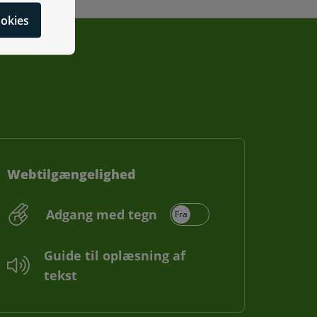
cookies
Webtilgængelighed
Adgang med tegn
Guide til oplæsning af
tekst