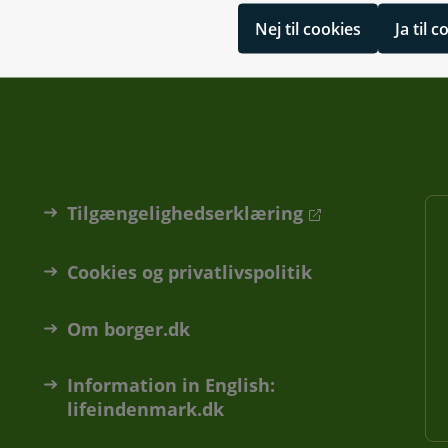
Nej til cookies
Ja til 
Tilgængelighedserklæring
Cookies og privatlivspolitik
Om borger.dk
Information in English:
lifeindenmark.dk