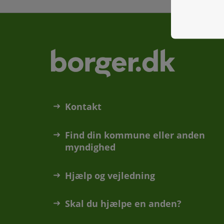
Kontakt
Find din kommune eller anden
myndighed
Hjælp og vejledning
Skal du hjælpe en anden?