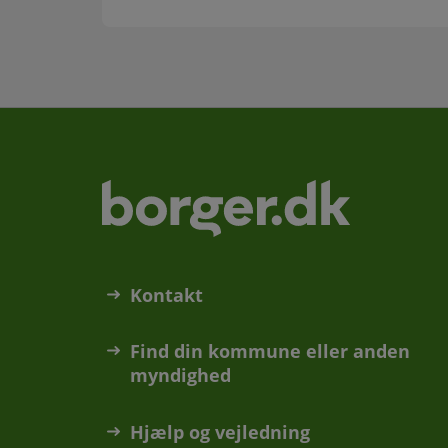
Kontakt
Find din kommune eller anden
myndighed
Hjælp og vejledning