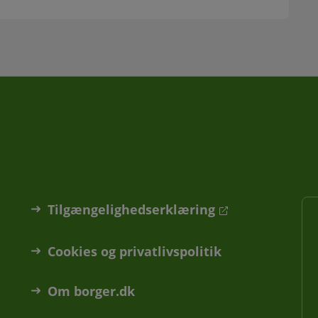
Tilgængelighedserklæring
Cookies og privatlivspolitik
Om borger.dk