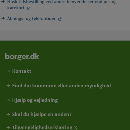
Husk tidsbestilling ved andre henvendelser end pas og
kørekort
Åbnings- og telefontider
Kontakt
Find din kommune eller anden myndighed
Hjælp og vejledning
Skal du hjælpe en anden?
Tilgængelighedserklæring