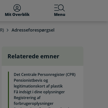
Mit Overblik
Menu
R)
Adresseforespørgsel
Relaterede emner
Det Centrale Personregister (CPR)
Pensionistbevis og
legitimationskort af plastik
Få indsigt i dine oplysninger
Registrering af
forbrugeroplysninger