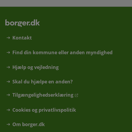
Kontakt
Find din kommune eller anden myndighed
Hjælp og vejledning
Skal du hjælpe en anden?
Tilgængelighedserklæring
Cookies og privatlivspolitik
Om borger.dk