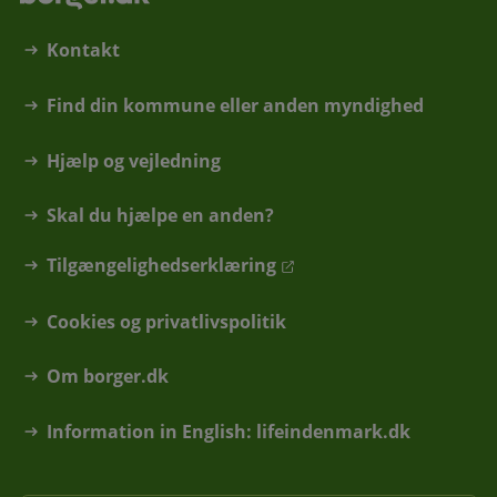
Kontakt
Find din kommune eller anden myndighed
Hjælp og vejledning
Skal du hjælpe en anden?
Tilgængelighedserklæring
Cookies og privatlivspolitik
Om borger.dk
Information in English: lifeindenmark.dk