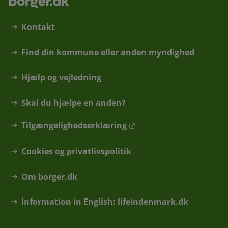
Kontakt
Find din kommune eller anden myndighed
Hjælp og vejledning
Skal du hjælpe en anden?
Tilgængelighedserklæring
Cookies og privatlivspolitik
Om borger.dk
Information in English: lifeindenmark.dk