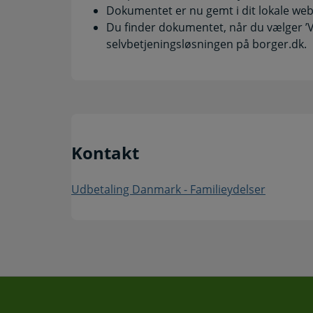
Dokumentet er nu gemt i dit lokale web
Du finder dokumentet, når du vælger ’V
selvbetjeningsløsningen på borger.dk.
Kontakt
Udbetaling Danmark - Familieydelser