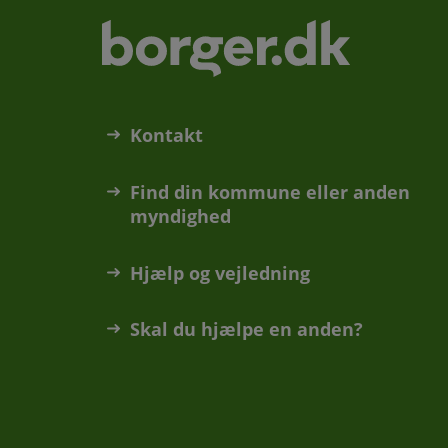
Kontakt
Find din kommune eller anden
myndighed
Hjælp og vejledning
Skal du hjælpe en anden?