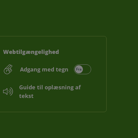
Webtilgængelighed
Adgang med tegn
Guide til oplæsning af
tekst