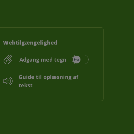
Webtilgængelighed
Adgang med tegn
Guide til oplæsning af
tekst