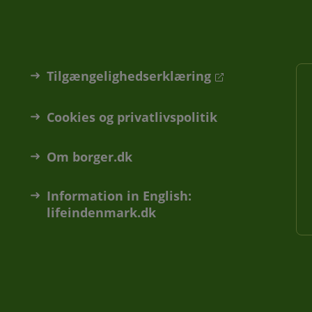
Tilgængelighedserklæring
Cookies og privatlivspolitik
Om borger.dk
Information in English:
lifeindenmark.dk