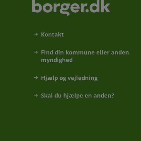
Kontakt
Find din kommune eller anden
myndighed
Hjælp og vejledning
Skal du hjælpe en anden?